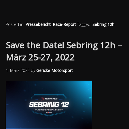
Posted in:
Pressebericht
,
Race-Report
Tagged:
Sebring 12h
Save the Date! Sebring 12h –
März 25-27, 2022
1. März 2022
by
Gericke Motorsport