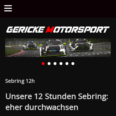
Sebring 12h
Unsere 12 Stunden Sebring:
eher durchwachsen