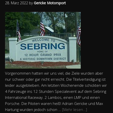
28. März 2022
by
Gericke Motorsport
Vorgenommen hatten wir uns viel, die Ziele wurden aber
nur schwer oder gar nicht erreicht. Die Titelverteidigung ist
leider ausgeblieben. Am letzten Wochenende schickten wir
4 Fahrzeuge ins 12 Stunden Specialevent auf dem Sebring
International Raceway. 2 Lambos, einen LMP und einen
Porsche. Die Piloten waren heiß! Adrian Gericke und Max
Hartung wurden jedoch schon …
[Mehr lesen…]