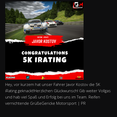
Hey, vor kurzem hat unser Fahrer Javor Kostov die 5K
iRating geknackt!Herzlichen Glückwunsch! Gib weiter Vollgas
und hab viel Spaß und Erfolg bei uns im Team. Reifen
vernichtende GrüßeGericke Motorsport | PR