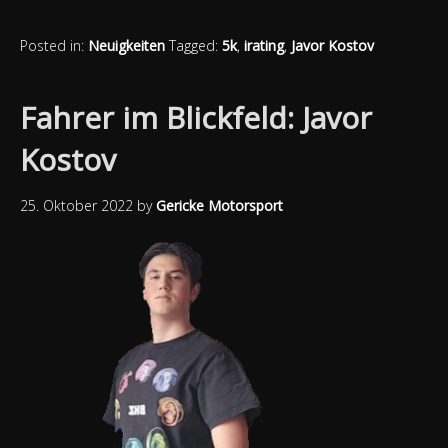
Posted in:
Neuigkeiten
Tagged:
5k
,
irating
,
Javor Kostov
Fahrer im Blickfeld: Javor
Kostov
25. Oktober 2022
by
Gericke Motorsport