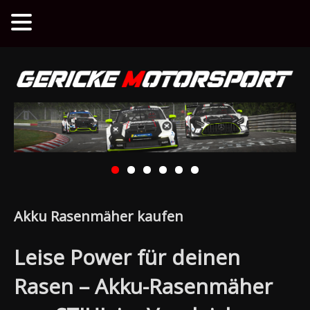
Akku Rasenmäher kaufen
Leise Power für deinen
Rasen – Akku-Rasenmäher