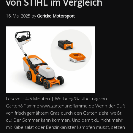
von STIHL im Vergleich
16. Mai 2025
by
Gericke Motorsport
Lesezeit: 4-5 Minuten | Werbung/Gastbeitrag von
Garten&Flamme www.gartenundflamme.de Wenn der Duft
von frisch gemähtem Gras durch den Garten zieht, weißt
du: Der Sommer kann kommen. Und damit du nicht mehr
mit Kabelsalat oder Benzinkanister kämpfen musst, setzen