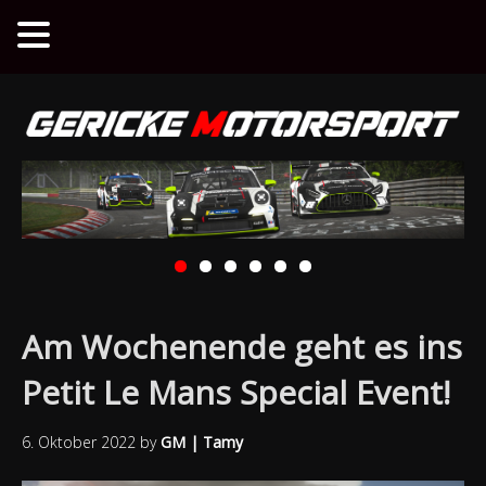
Am Wochenende geht es ins
Petit Le Mans Special Event!
6. Oktober 2022
by
GM | Tamy