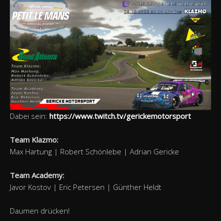
Dabei sein:
https://www.twitch.tv/gerickemotorsport
Team Klazmo:
Max Hartung | Robert Schönlebe | Adrian Gericke
Team Academy:
Javor Kostov | Eric Petersen | Günther Heldt
Daumen drücken!