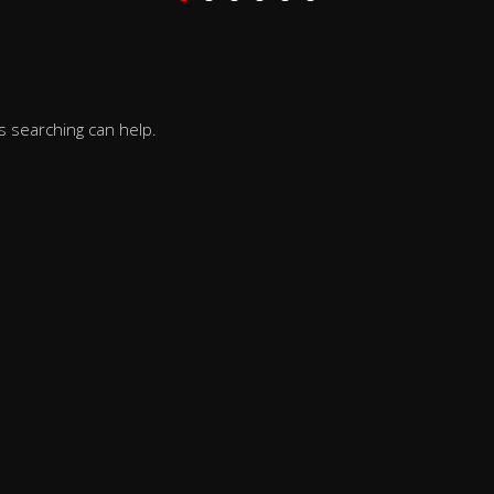
s searching can help.