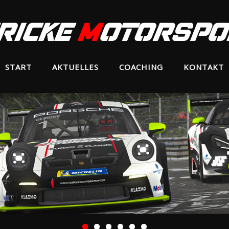
START
AKTUELLES
COACHING
KONTAKT