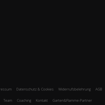
ressum
Datenschutz & Cookies
Widerrufsbelehrung
AGB
Team
Coaching
Kontakt
Garten&Flamme-Partner