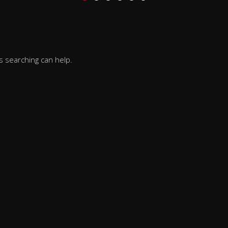
s searching can help.