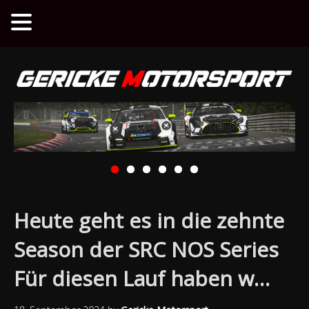
Heute geht es in die zehnte
Season der SRC NOS Series
Für diesen Lauf haben w…