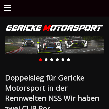
Doppelsieg für Gericke
Motorsport in der
Rennwelten NSS Wir haben
zwei CUP Por…