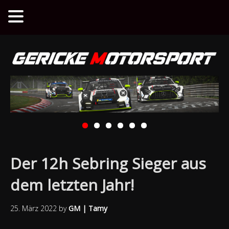
Der 12h Sebring Sieger aus
dem letzten Jahr!
25. März 2022
by
GM | Tamy