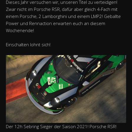
Dieses Jahr versuchen wir, unseren Titel zu verteidigen!
Zwar nicht im Porsche RSR, dafür aber gleich 4-Fach mit
einem Porsche, 2 Lamborghini und einem LMP2! Geballte
Power und Rennaction erwarten euch an diesem
Wochenende!
Einschalten lohnt sich!
Der 12h Sebring Sieger der Saison 2021! Porsche RSR!