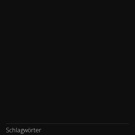
Schlagwörter