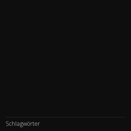
Schlagwörter