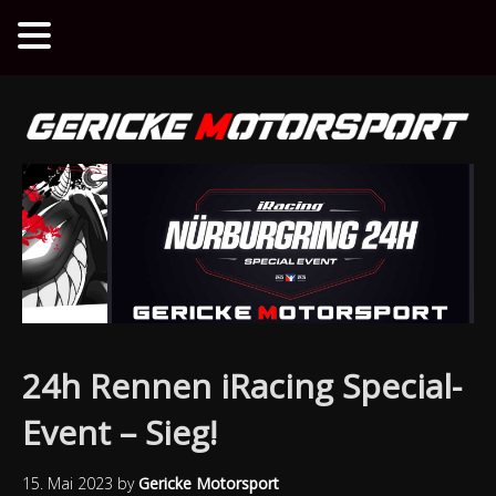
24h Rennen iRacing Special-
Event – Sieg!
15. Mai 2023
by
Gericke Motorsport