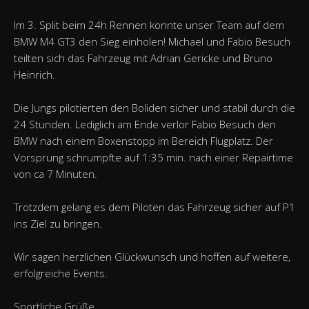
Im 3. Split beim 24h Rennen konnte unser Team auf dem
BMW M4 GT3 den Sieg einholen! Michael und Fabio Besuch
teilten sich das Fahrzeug mit Adrian Gericke und Bruno
Heinrich.
Die Jungs pilotierten den Boliden sicher und stabil durch die
24 Stunden. Lediglich am Ende verlor Fabio Besuch den
BMW nach einem Boxenstopp im Bereich Flugplatz. Der
Vorsprung schrumpfte auf 1:35 min. nach einer Repairtime
von ca 7 Minuten.
Trotzdem gelang es dem Piloten das Fahrzeug sicher auf P1
ins Ziel zu bringen.
Wir sagen herzlichen Glückwunsch und hoffen auf weitere,
erfolgreiche Events.
Sportliche Grüße